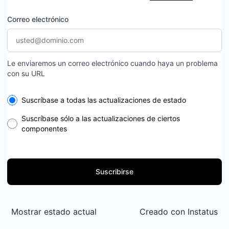
Correo electrónico
Le enviaremos un correo electrónico cuando haya un problema
con su URL
Select the components you want to receive updates for
Suscríbase a todas las actualizaciones de estado
Suscríbase sólo a las actualizaciones de ciertos
componentes
Suscribirse
Mostrar estado actual
Creado con
Instatus