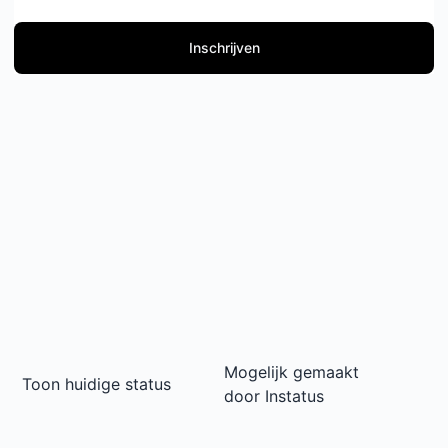
Inschrijven
Mogelijk gemaakt
Toon huidige status
door
Instatus