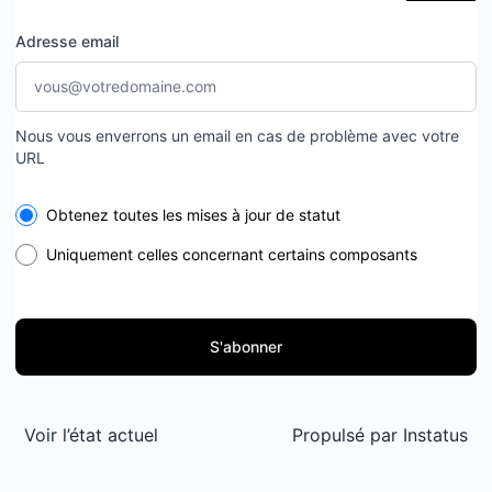
Adresse email
Nous vous enverrons un email en cas de problème avec votre
URL
Select the components you want to receive updates for
Obtenez toutes les mises à jour de statut
Uniquement celles concernant certains composants
S'abonner
Voir l’état actuel
Propulsé par
Instatus